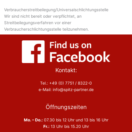
Verbraucher­streit­beilegung/Universal­schlichtungs­stelle
Wir sind nicht bereit oder verpflichtet, an
Streitbeilegungsverfahren vor einer
Verbraucherschlichtungsstelle teilzunehmen.
Kontakt:
Tel.: +49 (0) 7751 / 8322-0
e-Mail: info@spitz-partner.de
Öffnungszeiten
Mo. – Do.:
07.30 bis 12 Uhr und 13 bis 16 Uhr
Fr.:
13 Uhr bis 15.20 Uhr